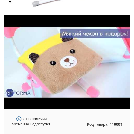
нет в наличии
временно недоступен
Код товара:
118009