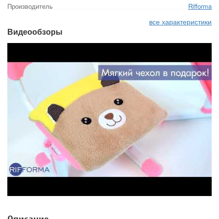
Производитель
Rifforma
все характеристики
Видеообзоры