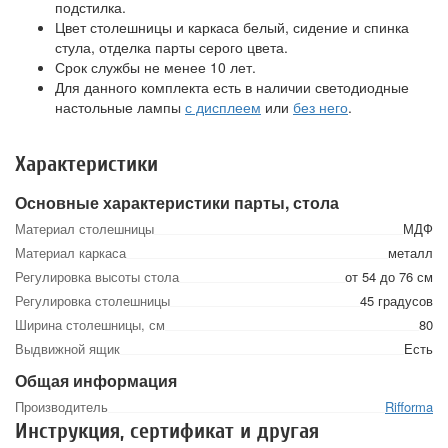
подстилка.
Цвет столешницы и каркаса белый, сидение и спинка
стула, отделка парты серого цвета.
Срок службы не менее 10 лет.
Для данного комплекта есть в наличии светодиодные
настольные лампы
с дисплеем
или
без него
.
Характеристики
Основные характеристики парты, стола
Материал столешницы
МДФ
Материал каркаса
металл
Регулировка высоты стола
от 54 до 76 см
Регулировка столешницы
45 градусов
Ширина столешницы, см
80
Выдвижной ящик
Есть
Общая информация
Производитель
Rifforma
Инструкция, сертификат и другая