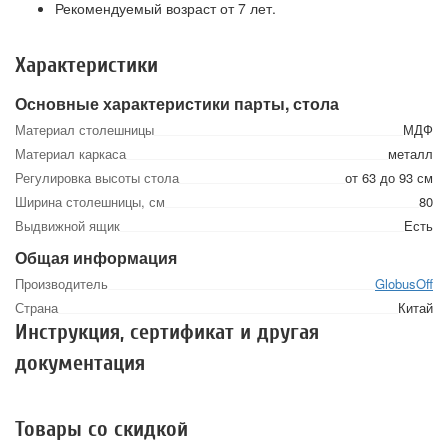
Рекомендуемый возраст от 7 лет.
Характеристики
Основные характеристики парты, стола
Материал столешницы
МДФ
Материал каркаса
металл
Регулировка высоты стола
от 63 до 93 см
Ширина столешницы, см
80
Выдвижной ящик
Есть
Общая информация
Производитель
GlobusOff
Страна
Китай
Инструкция, сертификат и другая
документация
Товары со скидкой