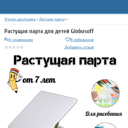
Уголок школьника
Детские парты
Растущая парта для детей Globusoff
К сравнению
В избранное
Добавить отзыв