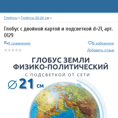
Глобусы
Глобусы 20-24 см
Глобус с двойной картой и подсветкой d=21, арт.
0129
К сравнению
В избранное
Добавить отзыв