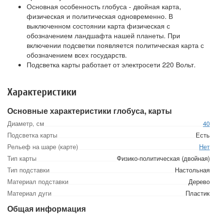
Основная особенность глобуса - двойная карта,
физическая и политическая одновременно. В
выключенном состоянии карта физическая с
обозначением ландшафта нашей планеты. При
включении подсветки появляется политическая карта с
обозначением всех государств.
Подсветка карты работает от электросети 220 Вольт.
Характеристики
Основные характеристики глобуса, карты
Диаметр, см
40
Подсветка карты
Есть
Рельеф на шаре (карте)
Нет
Тип карты
Физико-политическая (двойная)
Тип подставки
Настольная
Материал подставки
Дерево
Материал дуги
Пластик
Общая информация