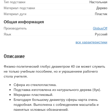
Тип подставки
Настольная
Материал подставки
Дерево
Материал дуги
Пластик
Общая информация
Производитель
GlobusOff
Язык
Русский
все характеристики
Описание
Физико-политический глобус диаметром 40 см может служить
не только учебным пособием, но и украшением рабочего
стола учителя.
Сфера из стеклопластика.
Подставка изготовлена из натурального дерева (бук).
Меридиан пластиковый.
Благодаря большому диаметру сферы карта очень
подробная. Выполнена с соблюдением масштаба и
принятых условных обозначений.