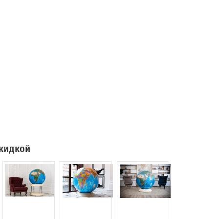
скидкой