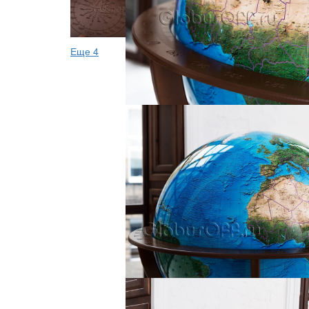
Еще 4