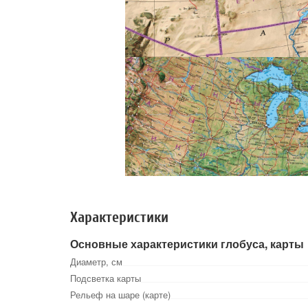
Характеристики
Основные характеристики глобуса, карты
Диаметр, см
Подсветка карты
Рельеф на шаре (карте)