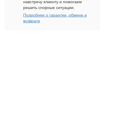
навстречу клиенту и помогаем
решить спорные ситуации.
Подробнее о гарантии, обмене и
возврате