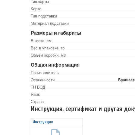
Тип карты
Карта
Тип подставки
Материал подставки
Размеры и габариты
Высота, см
Вес в упаковке, гр
Объем коробки, м3
Общая информация
Производитель
Особенности
Вращаетс
ТН ВЭД
Язык
Страна
Инструкция, сертификат и другая до
Инструкция