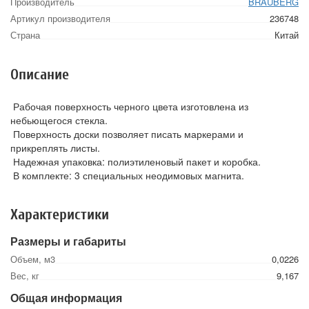
Производитель
BRAUBERG
Артикул производителя
236748
Страна
Китай
Описание
Рабочая поверхность черного цвета изготовлена из
небьющегося стекла.
Поверхность доски позволяет писать маркерами и
прикреплять листы.
Надежная упаковка: полиэтиленовый пакет и коробка.
В комплекте: 3 специальных неодимовых магнита.
Характеристики
Размеры и габариты
Объем, м3
0,0226
Вес, кг
9,167
Общая информация