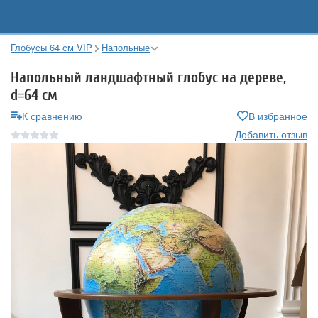
Глобусы 64 см VIP
Напольные
Напольный ландшафтный глобус на дереве,
d=64 см
К сравнению
В избранное
Добавить отзыв