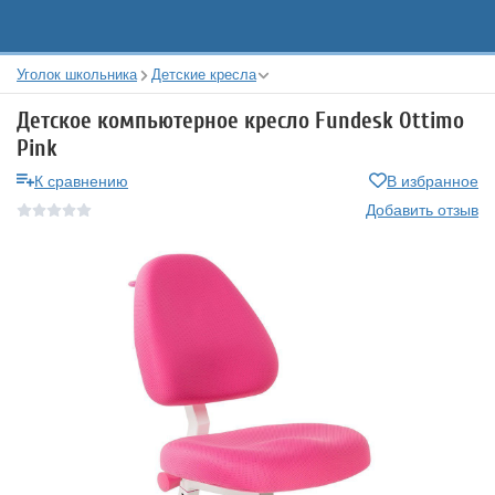
Уголок школьника
Детские кресла
Детское компьютерное кресло Fundesk Ottimo
Pink
К сравнению
В избранное
Добавить отзыв