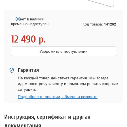
нет в наличии
временно недоступен
Код товара:
141262
12 490
р.
Уведомить о поступлении
Гарантия
На каждый товар действует гарантия. Мы всегда
идем навстречу клиенту и помогаем решить спорные
ситуации.
Подробнее о гарантии, обмене и возврате
Инструкция, сертификат и другая
документация