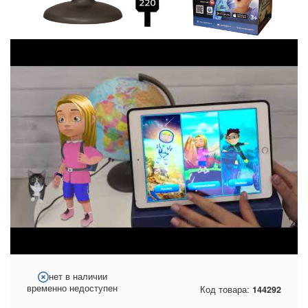
нет в наличии
временно недоступен
Код товара:
144292