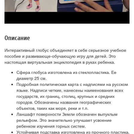
Описание
Интерактивный глобус объединяет в себе серьезное учебное
пособие и развивающе-обучающую игру для детей. Это
настоящая виртуальная энциклопедия в руках ребенка.
Сфера глобуса изготовлена из стеклопластика. Ее
диаметр 25 см.
Подробная политическая карта с надписями на русском
языке. Надписи четкие, нанесены наименования всех
государств, их границ, столиц, крупных и средних
городов. Обозначены названия географических
объектов, таких как моря, реки и т.п.
Ланшафт поверхности Земли обозначен выпуклым
рельефом. Это значительно улучшает усвоение
ребенком изучения горных систем.
Устойчивая подставка изготовлена из прочного пластика,