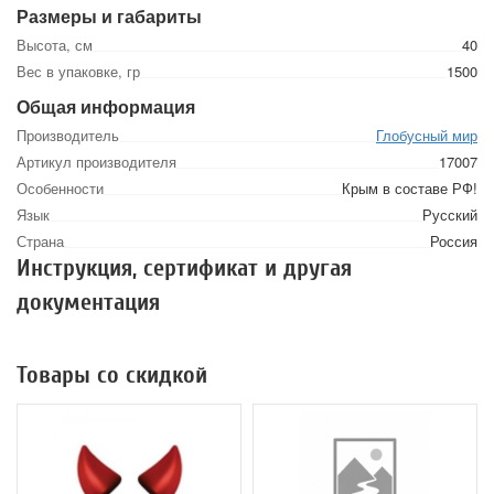
Размеры и габариты
Высота, см
40
Вес в упаковке, гр
1500
Общая информация
Производитель
Глобусный мир
Артикул производителя
17007
Особенности
Крым в составе РФ!
Язык
Русский
Страна
Россия
Инструкция, сертификат и другая
документация
Товары со скидкой