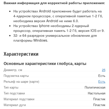
Важная информация для корректной работы приложения:
На устройствах Android приложение будет работать на
4-ядерном процессоре, с оперативной памятью 1-2 Гб,
необходима версия Android не ниже 6.0.
На устройствах Iphone необходимы 2-ядерный
процессор, оперативная память 1-2 Гб, версия IOS от 9.
32- и 64-разрядное универсальное обновление для
платформы Windows.
Характеристики
Основные характеристики глобуса, карты
Диаметр, см
25
Подсветка карты
Есть
Рельеф на шаре (карте)
Есть
Тип карты
Политическая
Тип подставки
Настольная
Материал подставки
Пластик
Материал дуги
Пластик