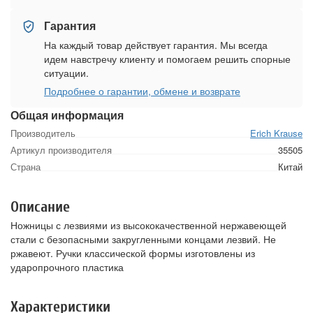
Гарантия
На каждый товар действует гарантия. Мы всегда
идем навстречу клиенту и помогаем решить спорные
ситуации.
Подробнее о гарантии, обмене и возврате
Общая информация
Производитель
Erich Krause
Артикул производителя
35505
Страна
Китай
Описание
Ножницы с лезвиями из высококачественной нержавеющей
стали с безопасными закругленными концами лезвий. Не
ржавеют. Ручки классической формы изготовлены из
ударопрочного пластика
Характеристики