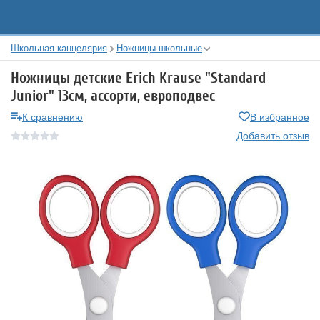
Школьная канцелярия
Ножницы школьные
Ножницы детские Erich Krause "Standard
Junior" 13см, ассорти, европодвес
К сравнению
В избранное
Добавить отзыв