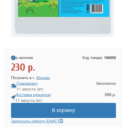
в наличии
Код товара:
156555
230
р.
Получить в г.
Москва
Самовывоз
бесплатно
11 августа (вт)
Доставка курьером
399 р.
11 августа (вт)
В корзину
Запросить оферту ЕАИСТ