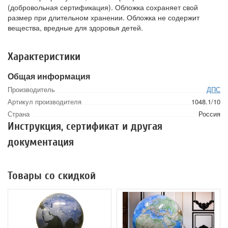
(добровольная сертификация). Обложка сохраняет свой
размер при длительном хранении. Обложка не содержит
вещества, вредные для здоровья детей.
Характеристики
Общая информация
Производитель
ДПС
Артикул производителя
1048.1/10
Страна
Россия
Инструкция, сертификат и другая
документация
Товары со скидкой