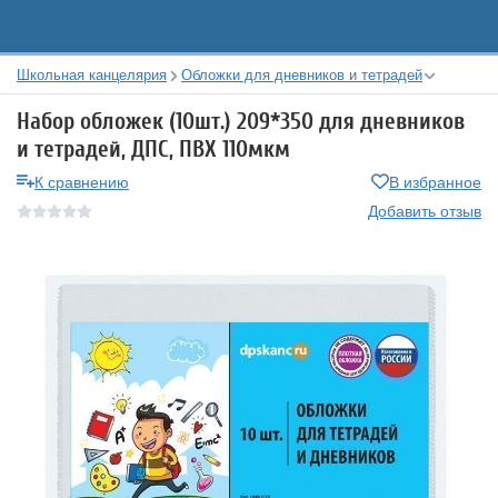
Школьная канцелярия
Обложки для дневников и тетрадей
Набор обложек (10шт.) 209*350 для дневников
и тетрадей, ДПС, ПВХ 110мкм
К сравнению
В избранное
Добавить отзыв