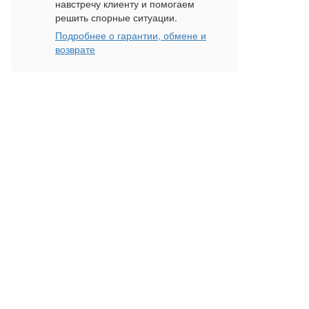
навстречу клиенту и помогаем
решить спорные ситуации.
Подробнее о гарантии, обмене и
возврате