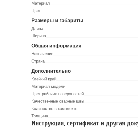
Материал
Цвет
Размеры и габариты
Длина
Ширина
Общая информация
Назначение
Страна
Дополнительно
Клейкий край
Материал модели
Цвет рабочих поверхностей
Качественные сварные швы
Количество в комплекте
Толщина
Инструкция, сертификат и другая до