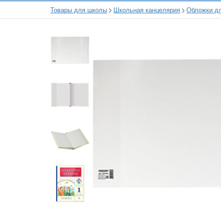
Товары для школы
Школьная канцелярия
Обложки дл