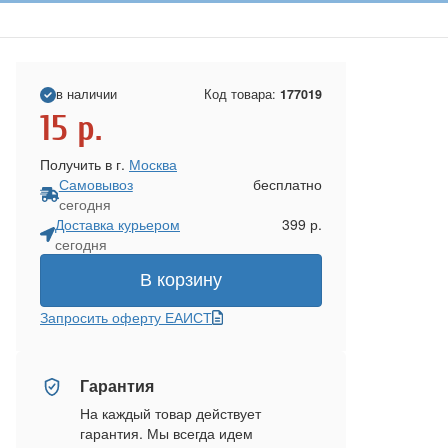
в наличии
Код товара:
177019
15
р.
Получить в г.
Москва
Самовывоз
бесплатно
сегодня
Доставка курьером
399 р.
сегодня
В корзину
Запросить оферту ЕАИСТ
Гарантия
На каждый товар действует
гарантия. Мы всегда идем