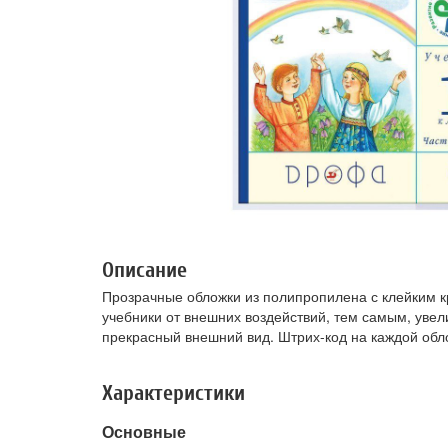
Описание
Прозрачные обложки из полипропилена с клейким к
учебники от внешних воздействий, тем самым, увел
прекрасный внешний вид. Штрих-код на каждой обл
Характеристики
Основные