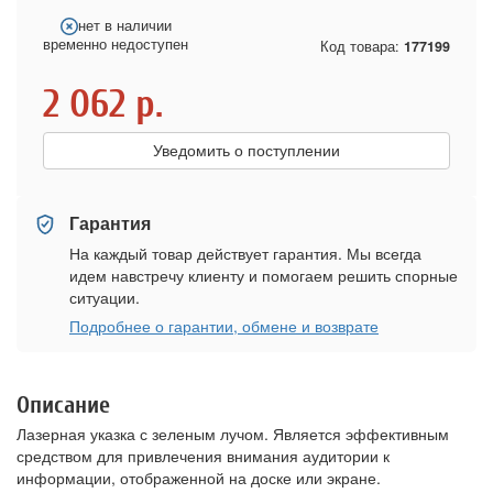
нет в наличии
временно недоступен
Код товара:
177199
2 062
р.
Уведомить о поступлении
Гарантия
На каждый товар действует гарантия. Мы всегда
идем навстречу клиенту и помогаем решить спорные
ситуации.
Подробнее о гарантии, обмене и возврате
Описание
Лазерная указка с зеленым лучом. Является эффективным
средством для привлечения внимания аудитории к
информации, отображенной на доске или экране.