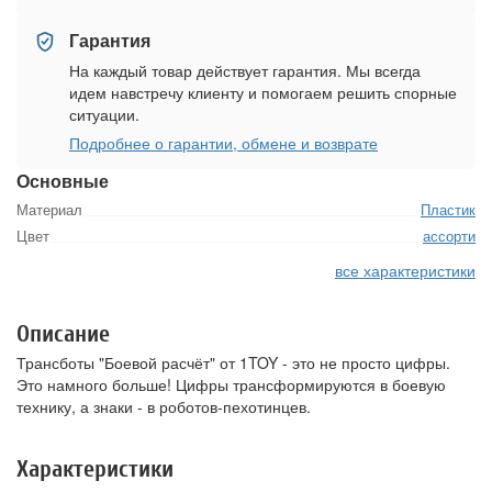
Гарантия
На каждый товар действует гарантия. Мы всегда
идем навстречу клиенту и помогаем решить спорные
ситуации.
Подробнее о гарантии, обмене и возврате
Основные
Материал
Пластик
Цвет
ассорти
все характеристики
Описание
Трансботы "Боевой расчёт" от 1TOY - это не просто цифры.
Это намного больше! Цифры трансформируются в боевую
технику, а знаки - в роботов-пехотинцев.
Характеристики