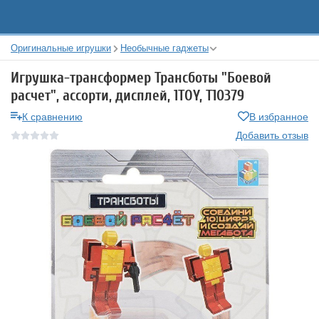
Оригинальные игрушки
Необычные гаджеты
Игрушка-трансформер Трансботы "Боевой
расчет", ассорти, дисплей, 1TOY, Т10379
К сравнению
В избранное
Добавить отзыв