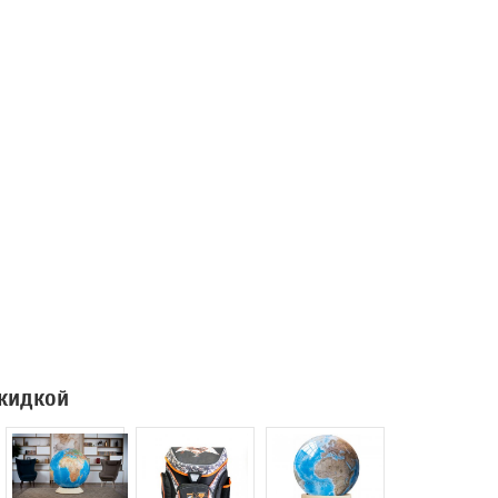
скидкой