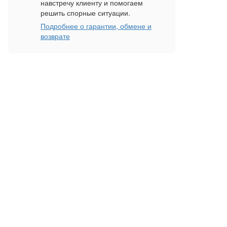
навстречу клиенту и помогаем
решить спорные ситуации.
Подробнее о гарантии, обмене и
возврате