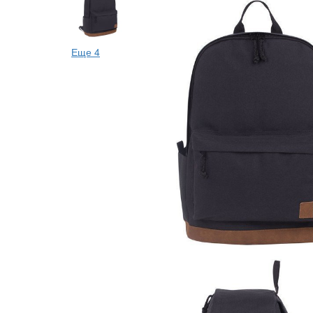
Еще 4