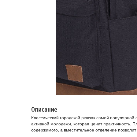
Описание
Классический городской рюкзак самой популярной
активной молодежи, которая ценит практичность. П
содержимого, а вместительное отделение позволит