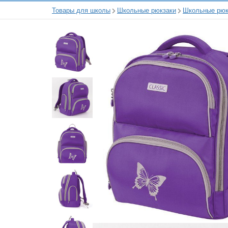
Товары для школы
Школьные рюкзаки
Школьные рюкз