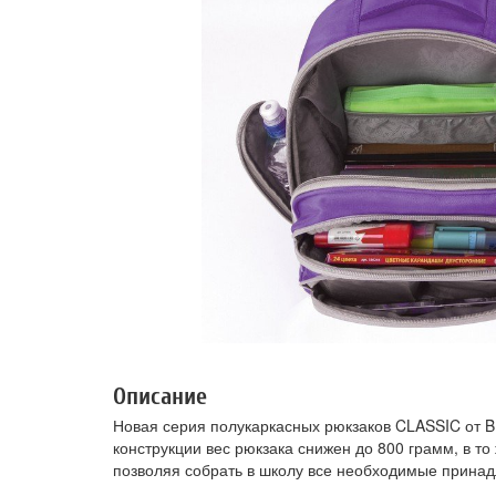
Описание
Новая серия полукаркасных рюкзаков CLASSIC от 
конструкции вес рюкзака снижен до 800 грамм, в т
позволяя собрать в школу все необходимые принад