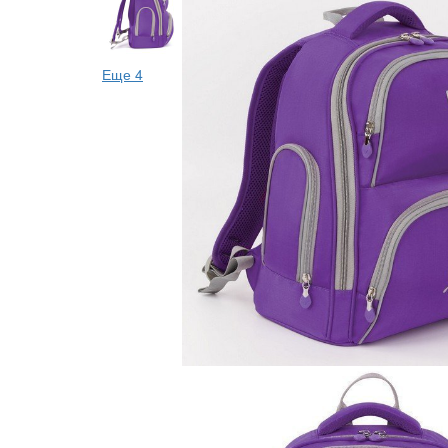
Еще 4