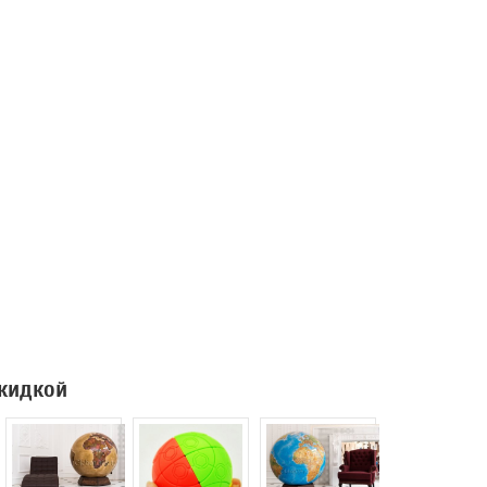
скидкой