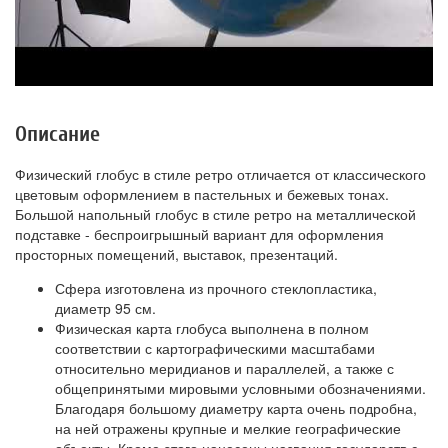
Описание
Физический глобус в стиле ретро отличается от классического
цветовым оформлением в пастельных и бежевых тонах.
Большой напольный глобус в стиле ретро на металлической
подставке - беспроигрышный вариант для оформления
просторных помещений, выставок, презентаций.
Сфера изготовлена из прочного стеклопластика,
диаметр 95 см.
Физическая карта глобуса выполнена в полном
соответствии с картографическими масштабами
относительно меридианов и параллелей, а также с
общепринятыми мировыми условными обозначениями.
Благодаря большому диаметру карта очень подробна,
на ней отражены крупные и мелкие географические