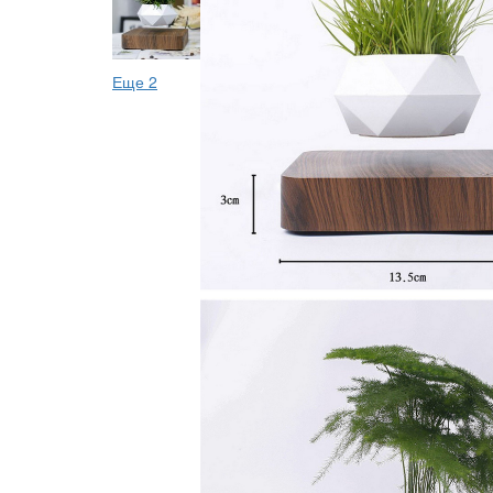
Еще 2