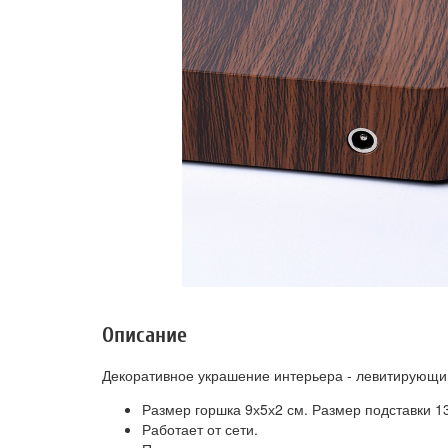
Описание
Декоративное украшение интерьера - левитирующий
Размер горшка 9х5х2 см. Размер подставки 13
Работает от сети.