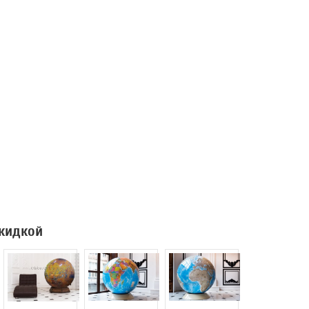
скидкой