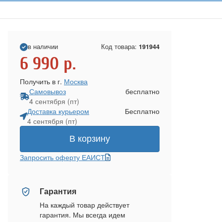
в наличии
Код товара:
191944
6 990
р.
Получить в г.
Москва
Самовывоз
бесплатно
4 сентября (пт)
Доставка курьером
Бесплатно
4 сентября (пт)
В корзину
Запросить оферту ЕАИСТ
Гарантия
На каждый товар действует
гарантия. Мы всегда идем