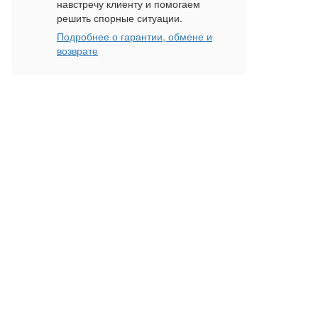
навстречу клиенту и помогаем
решить спорные ситуации.
Подробнее о гарантии, обмене и
возврате