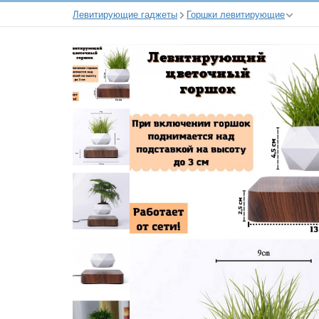
Левитирующие гаджеты
Горшки левитирующие