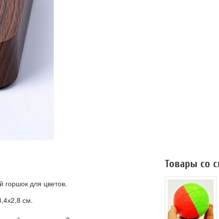
Товары со 
 горшок для цветов.
,4х2,8 см.