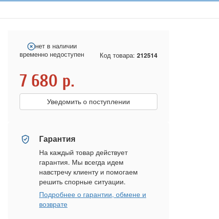
нет в наличии
временно недоступен
Код товара:
212514
7 680
р.
Уведомить о поступлении
Гарантия
На каждый товар действует
гарантия. Мы всегда идем
навстречу клиенту и помогаем
решить спорные ситуации.
Подробнее о гарантии, обмене и
возврате