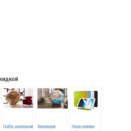
скидкой
Глобус напольный
Напольный
Чехол-книжка