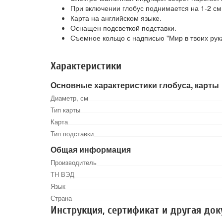
При включении глобус поднимается на 1-2 см
Карта на английском языке.
Оснащен подсветкой подставки.
Съемное кольцо с надписью "Мир в твоих рука
Характеристики
Основные характеристики глобуса, карты
Диаметр, см
Тип карты
Карта
Тип подставки
Общая информация
Производитель
ТН ВЭД
Язык
Страна
Инструкция, сертификат и другая до