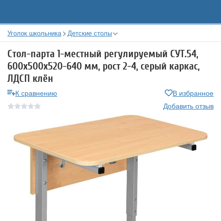
Уголок школьника
Детские столы
Стол-парта 1-местный регулируемый СУТ.54,
600х500х520-640 мм, рост 2-4, серый каркас,
ЛДСП клён
К сравнению
В избранное
Добавить отзыв