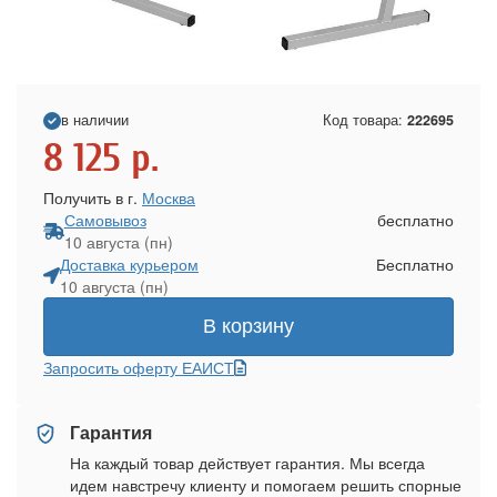
в наличии
Код товара:
222695
8 125
р.
Получить в г.
Москва
Самовывоз
бесплатно
10 августа (пн)
Доставка курьером
Бесплатно
10 августа (пн)
В корзину
Запросить оферту ЕАИСТ
Гарантия
На каждый товар действует гарантия. Мы всегда
идем навстречу клиенту и помогаем решить спорные