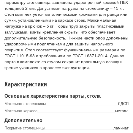
периметру столешница защищена ударопрочной кромкой ПВХ
толщиной 2 мм. Допустимая нагрузка на столешницу – 15 кг.
Стол комплектуется металлическими крючками для ранца или
сумки, установленными на каркасе стоек. Максимальная
нагрузка на крючок – 5 кг. Торцы труб закрыты пластиковыми
заглушками, винты крепления скрыты, что обеспечивает
дополнительную безопасность. Нижние части опор дополнены
ударопрочными подпятниками для защиты напольного
покрытия. Стол соответствует функциональным размерам по
ГОСТ 11015-93 и требованиям по ГОСТ 16371-2014. Данная
парта в комплекте со стулом сохранит правильную осанку и
зрение учащихся в процессе эксплуатации.
Характеристики
Основные характеристики парты, стола
Материал столешницы
ЛДСП
Материал каркаса
металл
Дополнительно
Покрытие столешницы
ламинат