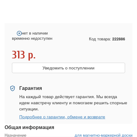
нет в наличии
временно недоступен
Код товара:
222886
313
р.
Уведомить о поступлении
Гарантия
На каждый товар действует гарантия. Мы всегда
идем навстречу клиенту и помогаем решить спорные
ситуации.
Подробнее о гарантии, обмене и возврате
Общая информация
Назначение
для магнитно-маркерной доски