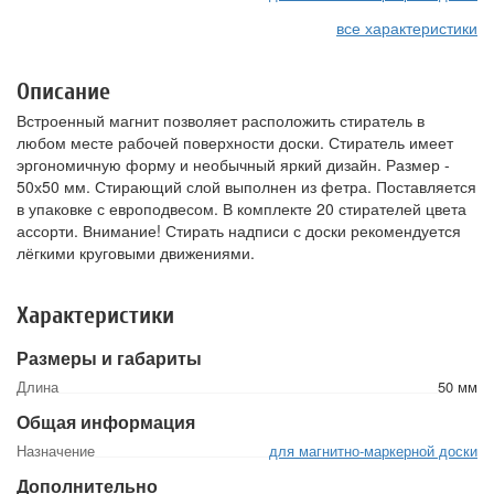
все характеристики
Описание
Встроенный магнит позволяет расположить стиратель в
любом месте рабочей поверхности доски. Стиратель имеет
эргономичную форму и необычный яркий дизайн. Размер -
50х50 мм. Стирающий слой выполнен из фетра. Поставляется
в упаковке с европодвесом. В комплекте 20 стирателей цвета
ассорти. Внимание! Стирать надписи с доски рекомендуется
лёгкими круговыми движениями.
Характеристики
Размеры и габариты
Длина
50 мм
Общая информация
Назначение
для магнитно-маркерной доски
Дополнительно