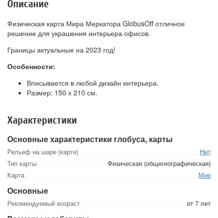
Описание
Физическая карта Мира Меркатора GlobusOff отличное
решение для украшения интерьера офисов.
Границы актуальные на 2023 год!
Особенности:
Вписывается в любой дизайн интерьера.
Размер: 150 х 210 см.
Характеристики
Основные характеристики глобуса, карты
Рельеф на шаре (карте)
Нет
Тип карты
Физическая (общегеографическая)
Карта
Мир
Основные
Рекомендуемый возраст
от 7 лет