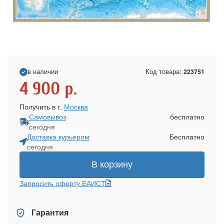
в наличии
Код товара:
223751
4 900
р.
Получить в г.
Москва
Самовывоз
бесплатно
сегодня
Доставка курьером
Бесплатно
сегодня
В корзину
Запросить оферту ЕАИСТ
Гарантия