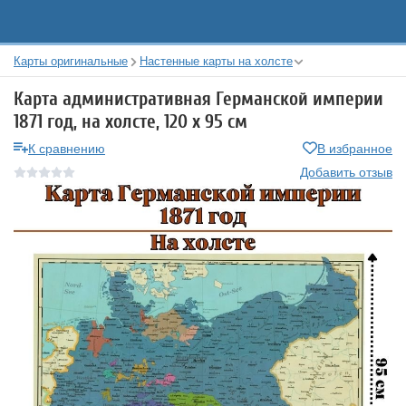
Карты оригинальные
Настенные карты на холсте
Карта административная Германской империи
1871 год, на холсте, 120 х 95 см
К сравнению
В избранное
Добавить отзыв