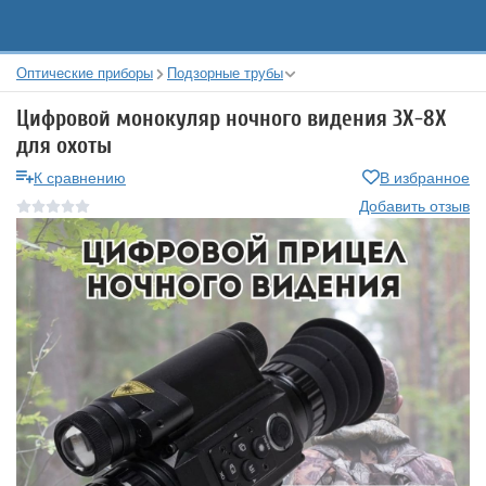
Оптические приборы
Подзорные трубы
Цифровой монокуляр ночного видения 3Х-8Х
для охоты
К сравнению
В избранное
Добавить отзыв