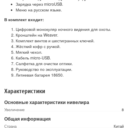
Зарядка через microUSB.
Меню на русском языке.
В комплект входит:
Цифровой монокуляр ночного видения для охоты.
Кронштейн на Weaver.
Комплект винтов и шестигранных ключей.
Жёсткий кофр с ручкой.
Мягкий чехол.
Кабель micro-USB.
Салфетка для очистки оптики.
Руководство по эксплуатации.
Литиевая батарея 18650.
Характеристики
Основные характеристики нивелира
Увеличение
8
Общая информация
Страна
Китай