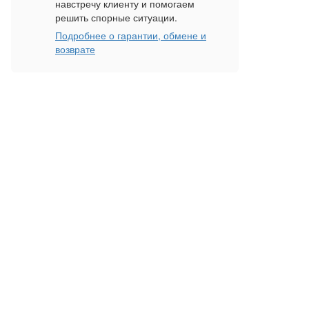
навстречу клиенту и помогаем
решить спорные ситуации.
Подробнее о гарантии, обмене и
возврате