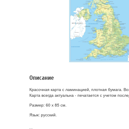
Описание
Красочная карта с ламинацией, плотная бумага. В
Карта всегда актуальна - печатается с учетом посл
Размер: 60 х 85 см.
Язык: русский.