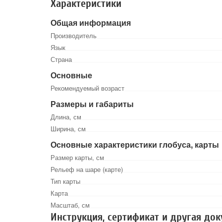
Характеристики
Общая информация
Производитель
Язык
Страна
Основные
Рекомендуемый возраст
Размеры и габариты
Длина, см
Ширина, см
Основные характеристики глобуса, карты
Размер карты, см
Рельеф на шаре (карте)
Тип карты
Карта
Масштаб, см
Инструкция, сертификат и другая до