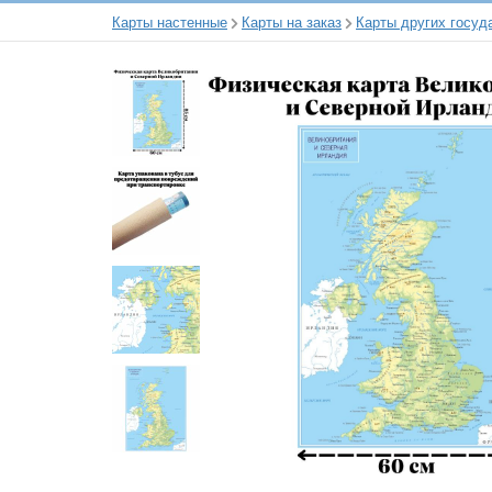
Карты настенные
Карты на заказ
Карты других госуд