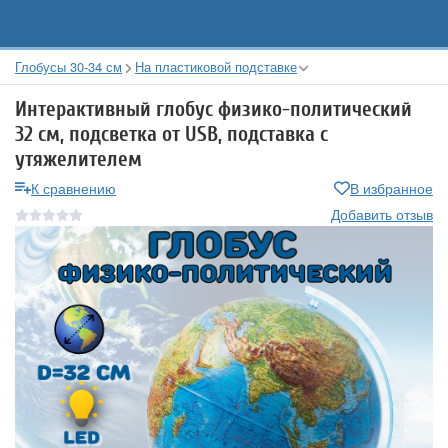
Глобусы 30-34 см
На пластиковой подставке
Интерактивный глобус физико-политический
32 см, подсветка от USB, подставка с
утяжелителем
К сравнению
В избранное
Добавить отзыв