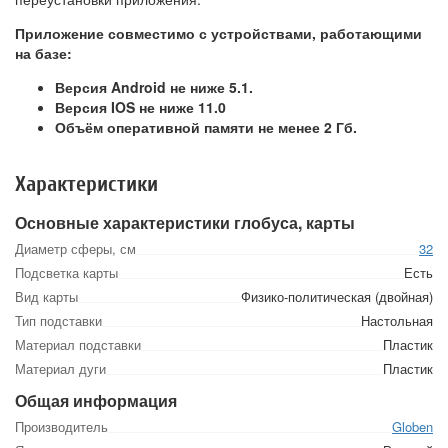
Приложение совместимо с устройствами, работающими
на базе:
Версия Android не ниже 5.1.
Версия IOS не ниже 11.0
Объём оперативной памяти не менее 2 Гб.
Характеристики
Основные характеристики глобуса, карты
Диаметр сферы, см
32
Подсветка карты
Есть
Вид карты
Физико-политическая (двойная)
Тип подставки
Настольная
Материал подставки
Пластик
Материал дуги
Пластик
Общая информация
Производитель
Globen