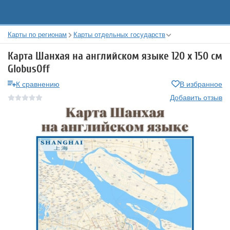
Карты по регионам
Карты отдельных государств
Карта Шанхая на английском языке 120 х 150 см
GlobusOff
К сравнению
В избранное
Добавить отзыв