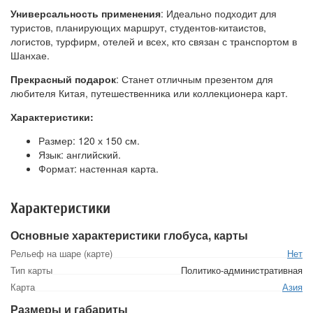
Универсальность применения
: Идеально подходит для
туристов, планирующих маршрут, студентов-китаистов,
логистов, турфирм, отелей и всех, кто связан с транспортом в
Шанхае.
Прекрасный подарок
: Станет отличным презентом для
любителя Китая, путешественника или коллекционера карт.
Характеристики:
Размер: 120 х 150 см.
Язык: английский.
Формат: настенная карта.
Характеристики
Основные характеристики глобуса, карты
Рельеф на шаре (карте)
Нет
Тип карты
Политико-административная
Карта
Азия
Размеры и габариты