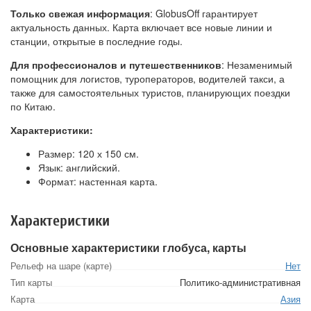
Только свежая информация
: GlobusOff гарантирует
актуальность данных. Карта включает все новые линии и
станции, открытые в последние годы.
Для профессионалов и путешественников
: Незаменимый
помощник для логистов, туроператоров, водителей такси, а
также для самостоятельных туристов, планирующих поездки
по Китаю.
Характеристики:
Размер: 120 х 150 см.
Язык: английский.
Формат: настенная карта.
Характеристики
Основные характеристики глобуса, карты
Рельеф на шаре (карте)
Нет
Тип карты
Политико-административная
Карта
Азия