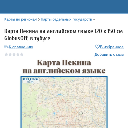
Карты по регионам
Карты отдельных государств
Карта Пекина на английском языке 120 х 150 см
GlobusOff, в тубусе
К сравнению
В избранное
Добавить отзыв