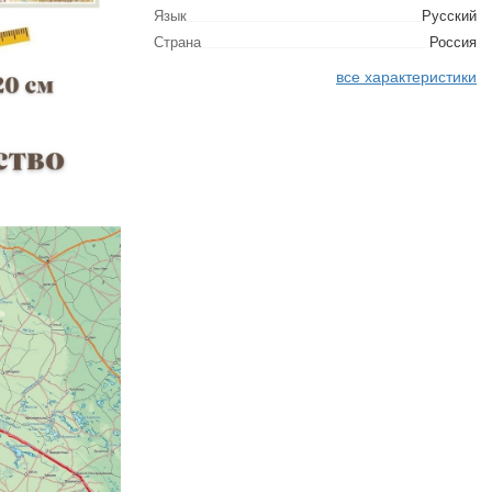
Язык
Русский
Страна
Россия
все характеристики