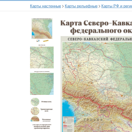
Карты настенные
Карты рельефные
Карты РФ и реги