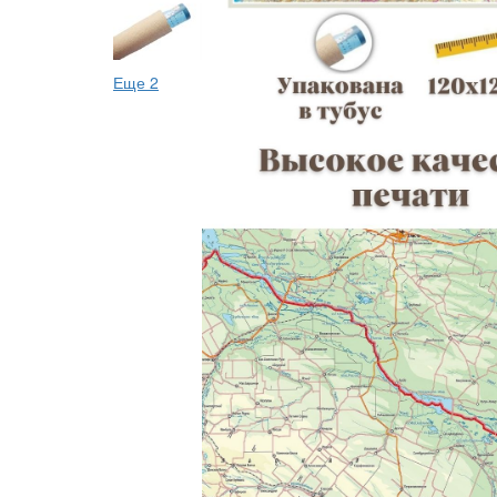
Еще 2