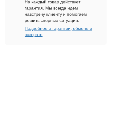
На каждый товар действует
гарантия. Мы всегда идем
навстречу клиенту и помогаем
решить спорные ситуации.
Подробнее о гарантии, обмене и
возврате