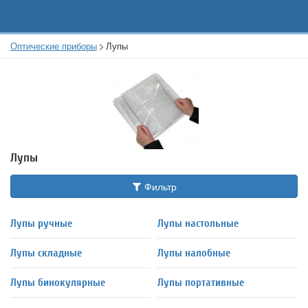
Оптические приборы
Лупы
Лупы
Фильтр
Лупы ручные
Лупы настольные
Лупы складные
Лупы налобные
Лупы бинокулярные
Лупы портативные