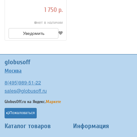
1 750 р.
нет в наличии
Уведомить
globusoff
Москва
8(495)989-51-22
sales@globusoff.ru
GlobusOff.ru на
Яндекс.
Маркете
Пожаловаться
Каталог товаров
Информация