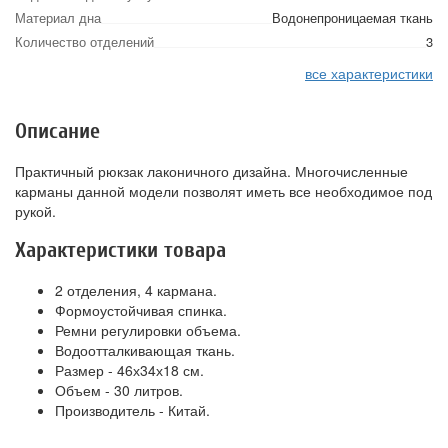
Материал дна
Водонепроницаемая ткань
Количество отделений
3
все характеристики
Описание
Практичный рюкзак лаконичного дизайна. Многочисленные
карманы данной модели позволят иметь все необходимое под
рукой.
Характеристики товара
2 отделения, 4 кармана.
Формоустойчивая спинка.
Ремни регулировки объема.
Водоотталкивающая ткань.
Размер - 46х34х18 см.
Объем - 30 литров.
Производитель - Китай.