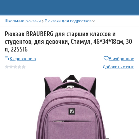
Школьные рюкзаки
Рюкзаки для подростков
Рюкзак BRAUBERG для старших классов и
студентов, для девочки, Стимул, 46*34*18см, 30
л, 225516
К сравнению
В избранное
Добавить отзыв