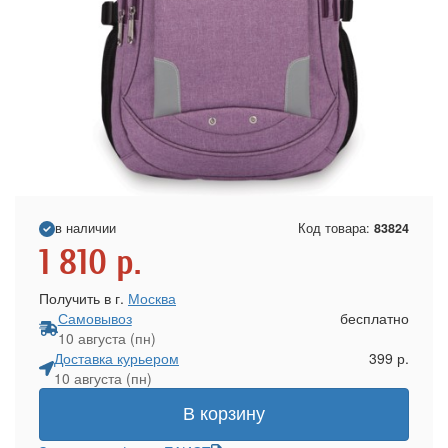
в наличии
Код товара:
83824
1 810
р.
Получить в г.
Москва
Самовывоз
бесплатно
10 августа (пн)
Доставка курьером
399 р.
10 августа (пн)
В корзину