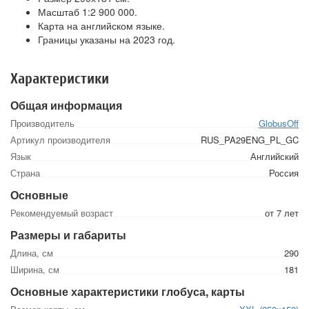
Масштаб 1:2 900 000.
Карта на английском языке.
Границы указаны на 2023 год.
Характеристики
Общая информация
Производитель
GlobusOff
Артикул производителя
RUS_PA29ENG_PL_GC
Язык
Английский
Страна
Россия
Основные
Рекомендуемый возраст
от 7 лет
Размеры и габариты
Длина, см
290
Ширина, см
181
Основные характеристики глобуса, карты