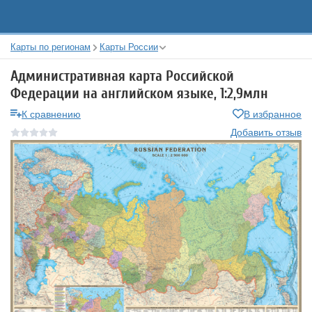
Карты по регионам
Карты России
Административная карта Российской
Федерации на английском языке, 1:2,9млн
К сравнению
В избранное
Добавить отзыв