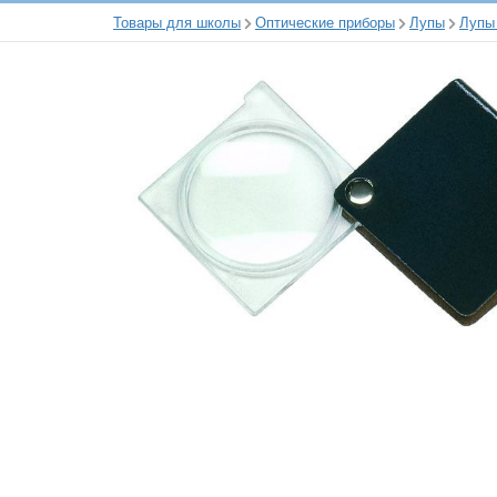
Товары для школы
Оптические приборы
Лупы
Лупы