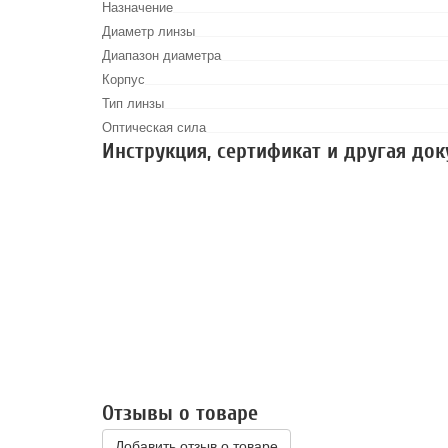
Назначение
Диаметр линзы
Диапазон диаметра
Корпус
Тип линзы
Оптическая сила
Инструкция, сертификат и другая до
Отзывы о товаре
Добавить отзыв о товаре