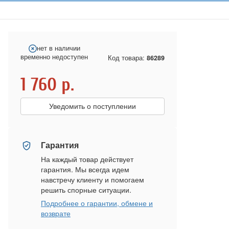
нет в наличии
временно недоступен
Код товара:
86289
1 760
р.
Уведомить о поступлении
Гарантия
На каждый товар действует
гарантия. Мы всегда идем
навстречу клиенту и помогаем
решить спорные ситуации.
Подробнее о гарантии, обмене и
возврате