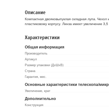
Описание
Компактная двояковыпуклая складная лупа. Чехол и
пластиковому корпусу. Линза имеет увеличение 3,5 
Характеристики
Общая информация
Производитель
Артикул
Размер упаковки (ДхШхВ)
Страна
Гарантия, мес.
Основные характеристики телескопа/мик
Увеличение, крат
Дополнительно
Конструкция