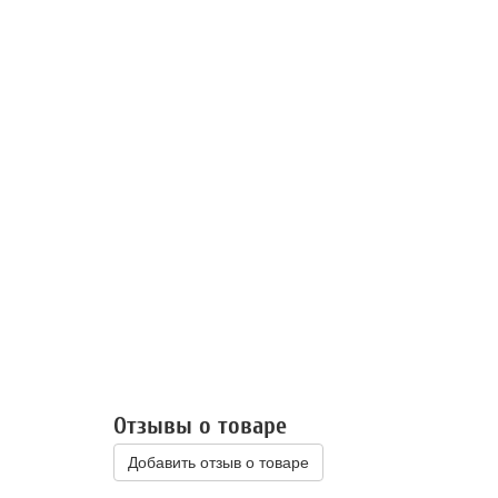
Отзывы о товаре
Добавить отзыв о товаре