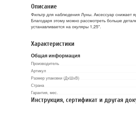
Описание
Фильтр для наблюдения Луны. Аксессуар снижает яр
Благодаря этому можно рассмотреть больше детале
устанавливается на окуляры 1,25".
Характеристики
Общая информация
Производитель
Артикул
Размер упаковки (ДхШхВ)
Страна
Гарантия, мес.
Инструкция, сертификат и другая до