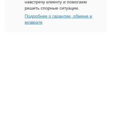
навстречу клиенту и помогаем
решить спорные ситуации.
Подробнее о гарантии, обмене и
возврате