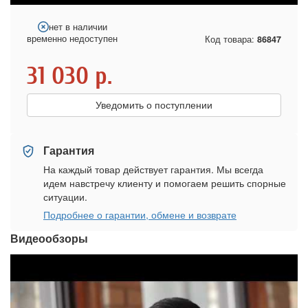
нет в наличии
временно недоступен
Код товара:
86847
31 030
р.
Уведомить о поступлении
Гарантия
На каждый товар действует гарантия. Мы всегда
идем навстречу клиенту и помогаем решить спорные
ситуации.
Подробнее о гарантии, обмене и возврате
Видеообзоры