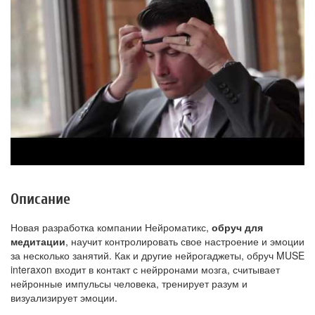
Описание
Новая разработка компании Нейроматикс,
обруч для
медитации
, научит контролировать свое настроение и эмоции
за несколько занятий. Как и другие нейрогаджеты, обруч MUSE
interaxon входит в контакт с нейрронами мозга, считывает
нейронные импульсы человека, тренирует разум и
визуализирует эмоции.