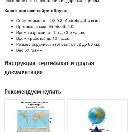
психологического состояния и здоровья в целом.
Харктеристики нейро-обруча.
Совместимость: iOS 9.3, Android 4.4 и выше.
Протокол связи: Bluetooth 4.0.
Время зарядки: от 1.5 до 2.5 часов.
Время работы: до 10 часов.
Размер окружности головы: от 52 до 60 см.
Вес 60 грамм.
Инструкция, сертификат и другая
документация
Рекомендуем купить