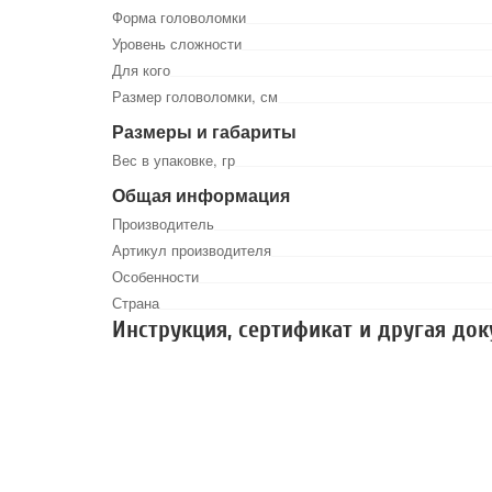
Форма головоломки
Уровень сложности
Для кого
Размер головоломки, см
Размеры и габариты
Вес в упаковке, гр
Общая информация
Производитель
Артикул производителя
Особенности
Страна
Инструкция, сертификат и другая до