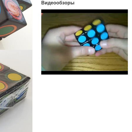
Видеообзоры