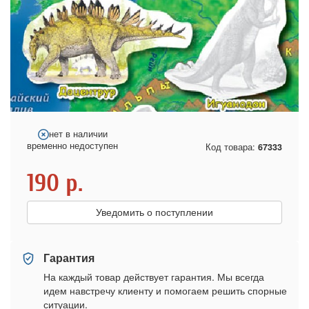
нет в наличии
временно недоступен
Код товара:
67333
190
р.
Уведомить о поступлении
Гарантия
На каждый товар действует гарантия. Мы всегда
идем навстречу клиенту и помогаем решить спорные
ситуации.