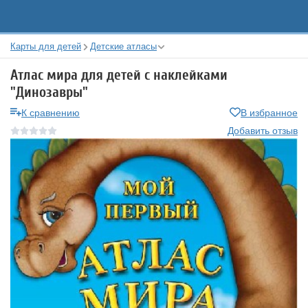
Карты для детей
Детские атласы
Атлас мира для детей с наклейками
"Динозавры"
К сравнению
В избранное
Добавить отзыв