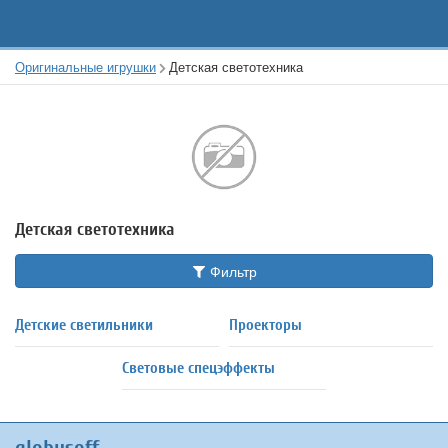
Оригинальные игрушки
Детская светотехника
Детская светотехника
Фильтр
Детские светильники
Проекторы
Световые спецэффекты