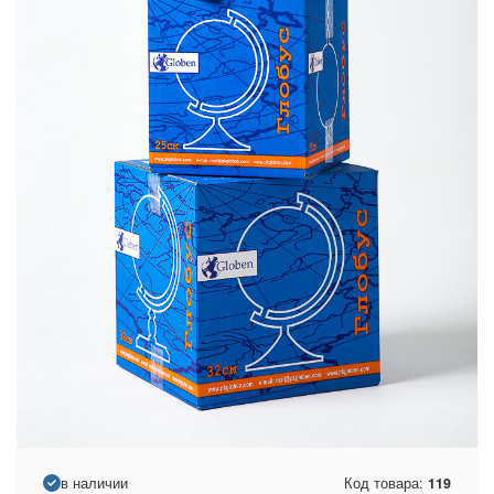
в наличии
Код товара:
119