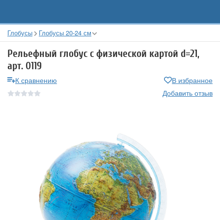
Глобусы
Глобусы 20-24 см
Рельефный глобус с физической картой d=21,
арт. 0119
К сравнению
В избранное
Добавить отзыв