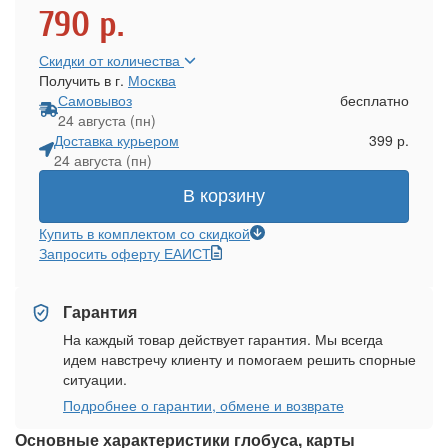
790
р.
Скидки от количества
Получить в г.
Москва
Самовывоз
бесплатно
24 августа (пн)
Доставка курьером
399 р.
24 августа (пн)
В корзину
Купить в комплектом со скидкой
Запросить оферту ЕАИСТ
Гарантия
На каждый товар действует гарантия. Мы всегда
идем навстречу клиенту и помогаем решить спорные
ситуации.
Подробнее о гарантии, обмене и возврате
Основные характеристики глобуса, карты