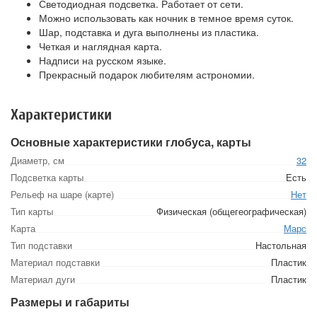
Светодиодная подсветка. Работает от сети.
Можно использовать как ночник в темное время суток.
Шар, подставка и дуга выполнены из пластика.
Четкая и наглядная карта.
Надписи на русском языке.
Прекрасный подарок любителям астрономии.
Характеристики
Основные характеристики глобуса, карты
Диаметр, см
32
Подсветка карты
Есть
Рельеф на шаре (карте)
Нет
Тип карты
Физическая (общегеографическая)
Карта
Марс
Тип подставки
Настольная
Материал подставки
Пластик
Материал дуги
Пластик
Размеры и габариты