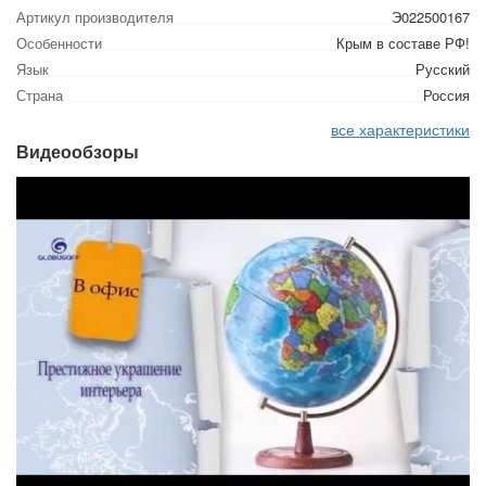
Артикул производителя
Э022500167
Особенности
Крым в составе РФ!
Язык
Русский
Страна
Россия
все характеристики
Видеообзоры