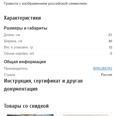
Грамота с изображением российской символики.
Характеристики
Размеры и габариты
Длина, см
21
Ширина, см
30
Вес в упаковке, гр
12
Объем коробки, м3
0
Общая информация
Производитель
BRAUBERG
Страна
Россия
Инструкция, сертификат и другая
документация
Товары со скидкой