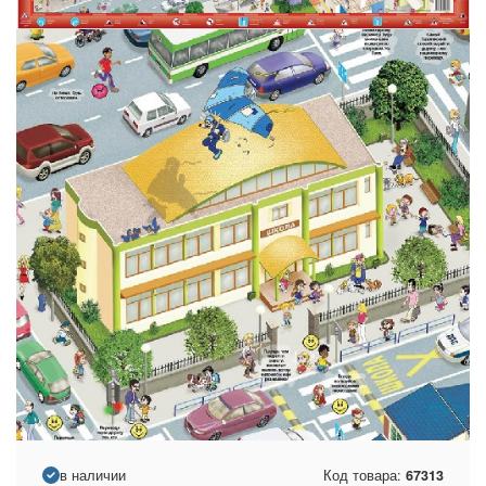
в наличии
Код товара:
67313