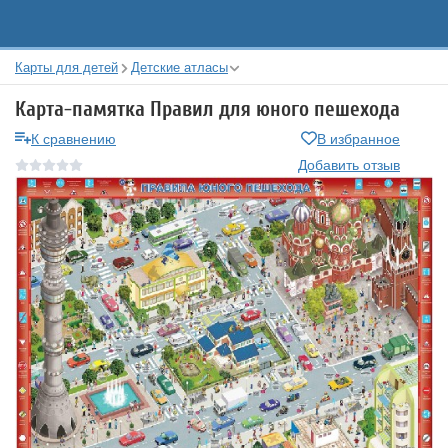
Карты для детей
Детские атласы
Карта-памятка Правил для юного пешехода
К сравнению
В избранное
Добавить отзыв