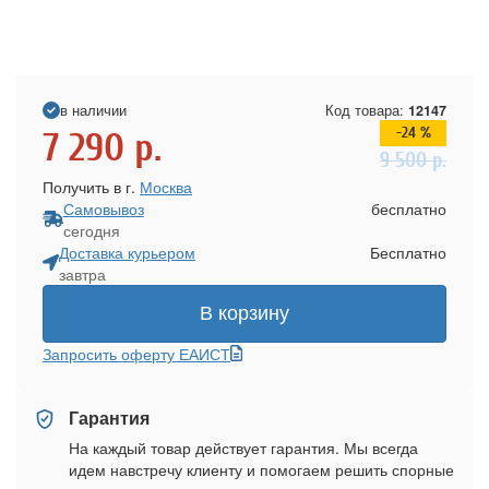
в наличии
Код товара:
12147
-24 %
7 290
р.
9 500
р.
Получить в г.
Москва
Самовывоз
бесплатно
сегодня
Доставка курьером
Бесплатно
завтра
В корзину
Запросить оферту ЕАИСТ
Гарантия
На каждый товар действует гарантия. Мы всегда
идем навстречу клиенту и помогаем решить спорные