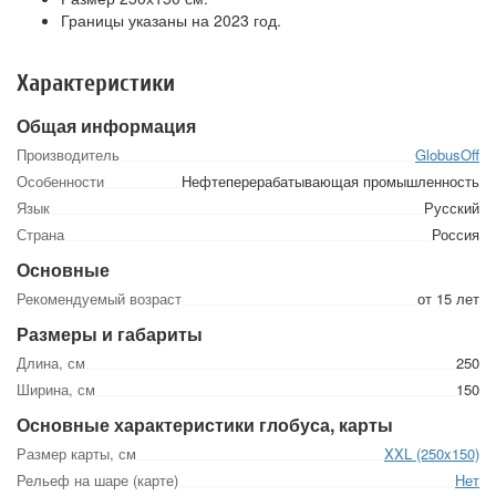
Границы указаны на 2023 год.
Характеристики
Общая информация
Производитель
GlobusOff
Особенности
Нефтеперерабатывающая промышленность
Язык
Русский
Страна
Россия
Основные
Рекомендуемый возраст
от 15 лет
Размеры и габариты
Длина, см
250
Ширина, см
150
Основные характеристики глобуса, карты
Размер карты, см
XXL (250x150)
Рельеф на шаре (карте)
Нет