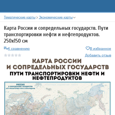
Тематические карты
Экономические карты
Карта России и сопредельных государств. Пути
транспортировки нефти и нефтепродуктов.
250х150 см
К сравнению
В избранное
Добавить отзыв