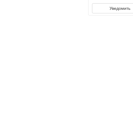
Уведомить