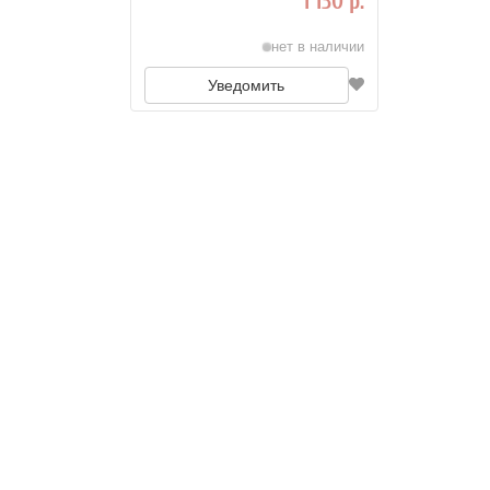
1 130 р.
нет в наличии
Уведомить