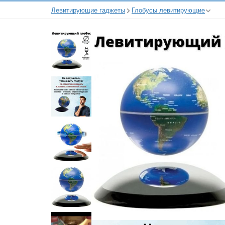
Левитирующие гаджеты
Глобусы левитирующие