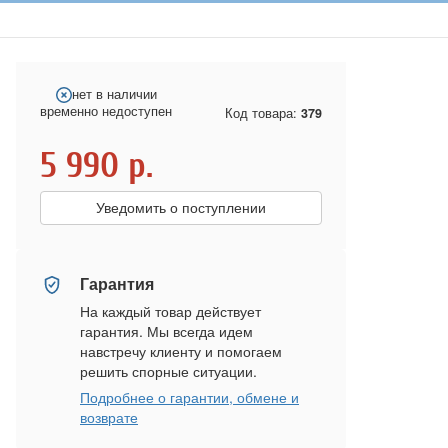
нет в наличии
временно недоступен
Код товара:
379
5 990
р.
Уведомить о поступлении
Гарантия
На каждый товар действует
гарантия. Мы всегда идем
навстречу клиенту и помогаем
решить спорные ситуации.
Подробнее о гарантии, обмене и
возврате