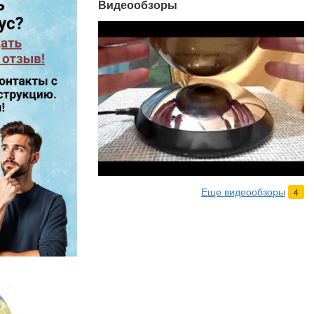
Видеообзоры
Еще видеообзоры
4