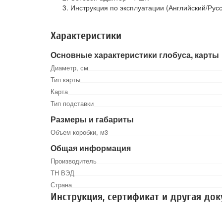
Инструкция по эксплуатации (Английский/Русск
Характеристики
Основные характеристики глобуса, карты
Диаметр, см
Тип карты
Карта
Тип подставки
Размеры и габариты
Объем коробки, м3
Общая информация
Производитель
ТН ВЭД
Страна
Инструкция, сертификат и другая до