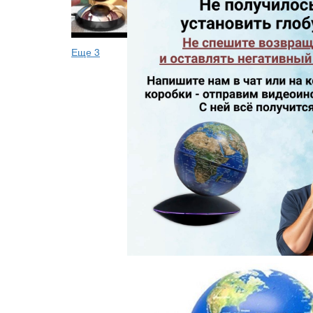
Еще 3