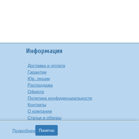
Информация
Доставка и оплата
Гарантии
Юр. лицам
Распродажа
Оферта
Политика конфиденциальности
Контакты
О компании
Статьи и обзоры
Подробнее
Понятно