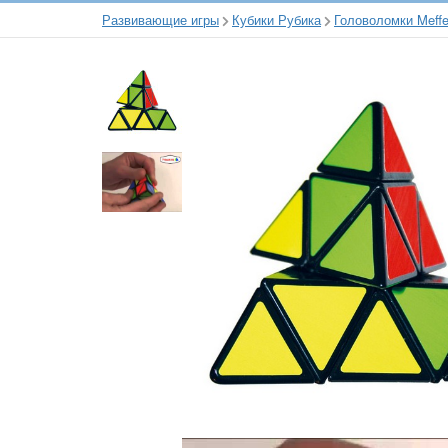
Развивающие игры
Кубики Рубика
Головоломки Meffe