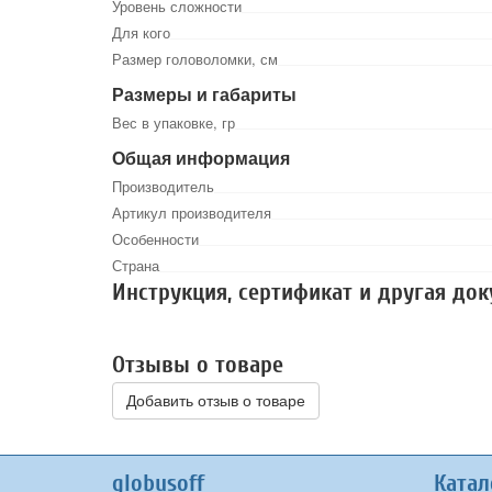
Уровень сложности
Для кого
Размер головоломки, см
Размеры и габариты
Вес в упаковке, гр
Общая информация
Производитель
Артикул производителя
Особенности
Страна
Инструкция, сертификат и другая до
Отзывы о товаре
Добавить отзыв о товаре
globusoff
Катал