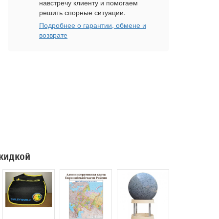
навстречу клиенту и помогаем
решить спорные ситуации.
Подробнее о гарантии, обмене и
возврате
скидкой