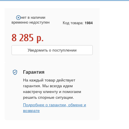
нет в наличии
временно недоступен
Код товара:
1984
8 285
р.
Уведомить о поступлении
Гарантия
На каждый товар действует
гарантия. Мы всегда идем
навстречу клиенту и помогаем
решить спорные ситуации.
Подробнее о гарантии, обмене и
возврате