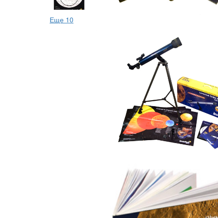
Еще 10