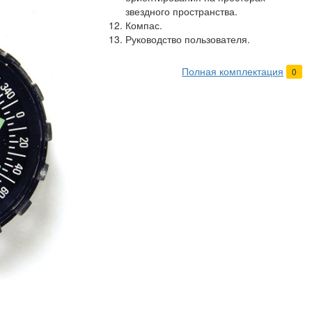
звездного пространства.
Компас.
Руководство пользователя.
Полная комплектация
0